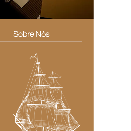
Sobre Nós