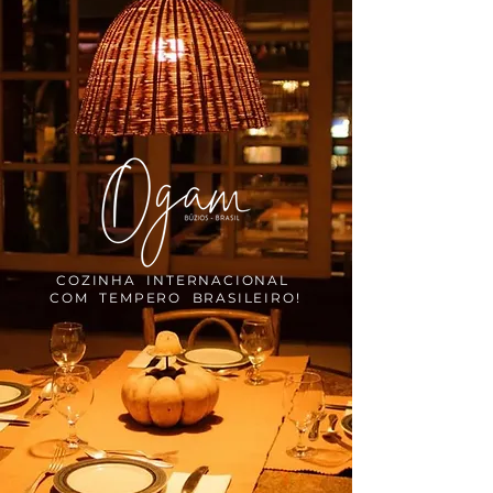
COZINHA INTERNACIONAL
COM TEMPERO BRASILEIRO!