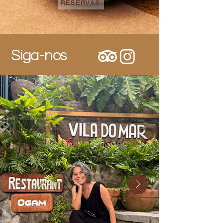
RESERVAS
Siga-nos