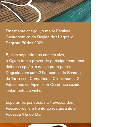
Finalmente chegou, o maior Festival
Gastronômico da Região dos Lagos, o
Degusta Búzios 2026.
E, pelo segundo ano consecutivo,
o Ogam tem o prazer de participar com uma
deliciosa opcão: o nosso prato para o
Degusta vem com 2 Patacones de Banana
da Terra com Camarões e Chimichurri + 2
Patacones de Aipim com Ossobuco cozido
lentamente ao vinho.
Esperamos por você, na Travessa dos
Pescadores, em frente ao restaurante e
Pousada Vila do Mar.